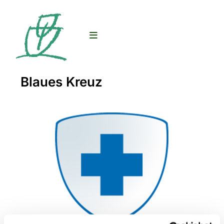
Blaues Kreuz