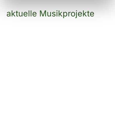
aktuelle Musikprojekte