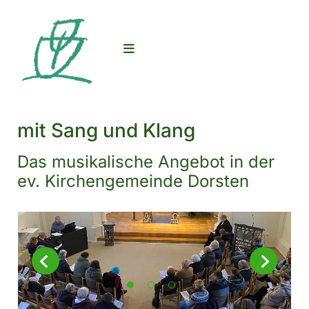
mit Sang und Klang
Das musikalische Angebot in der
ev. Kirchengemeinde Dorsten