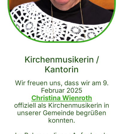
Kirchenmusikerin /
Kantorin
Wir freuen uns, dass wir am 9.
Februar 2025
Christina Wienroth
offiziell als Kirchenmusikerin in
unserer Gemeinde begrüßen
konnten.