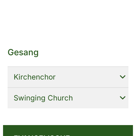
Gesang
Kirchenchor
Swinging Church