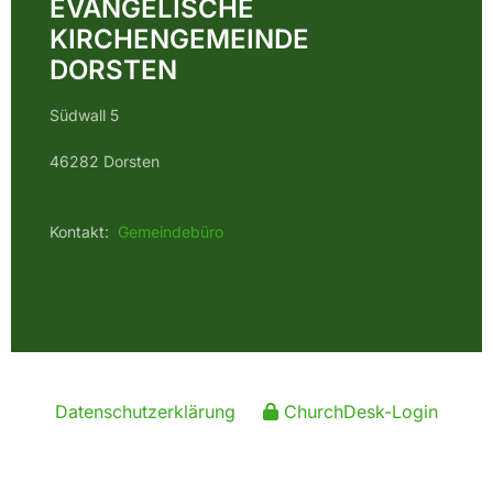
EVANGELISCHE
KIRCHENGEMEINDE
DORSTEN
Südwall 5
46282 Dorsten
Kontakt:
Gemeindebüro
Datenschutzerklärung
ChurchDesk-Login