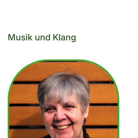
Musik und Klang