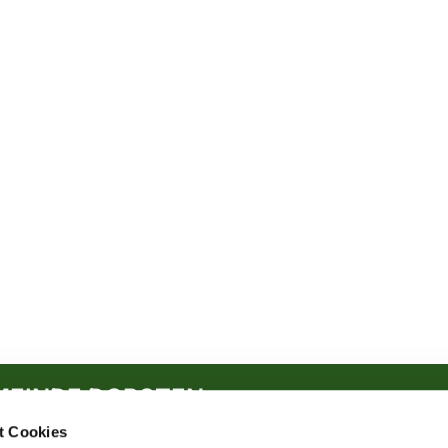
MEINDE DORSTEN
t Cookies