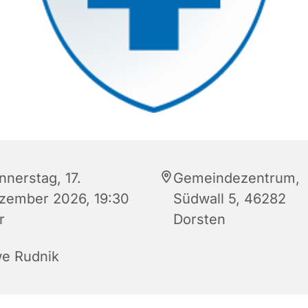
nnerstag, 17.
Gemeindezentrum,
zember 2026, 19:30
Südwall 5, 46282
r
Dorsten
e Rudnik