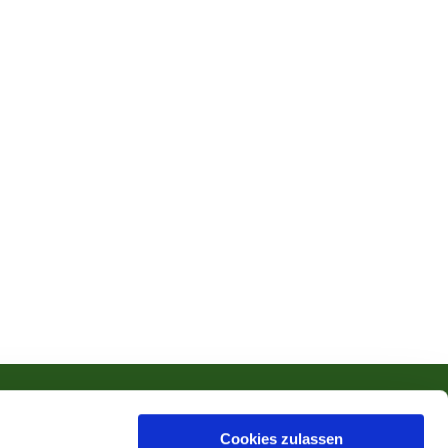
Cookies zulassen