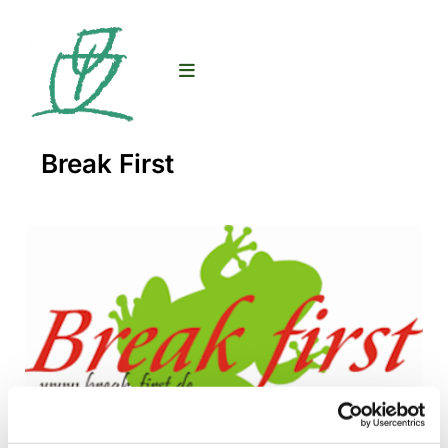
Break First