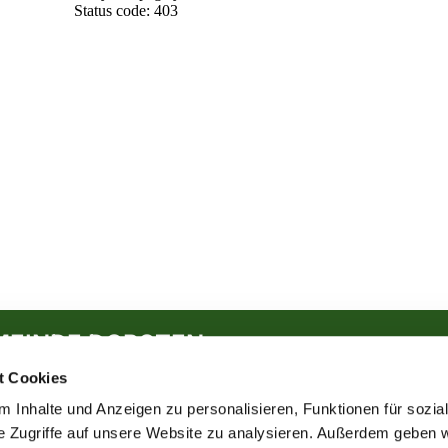
MEINDE DORSTEN
t Cookies
 Inhalte und Anzeigen zu personalisieren, Funktionen für sozia
e Zugriffe auf unsere Website zu analysieren. Außerdem geben w