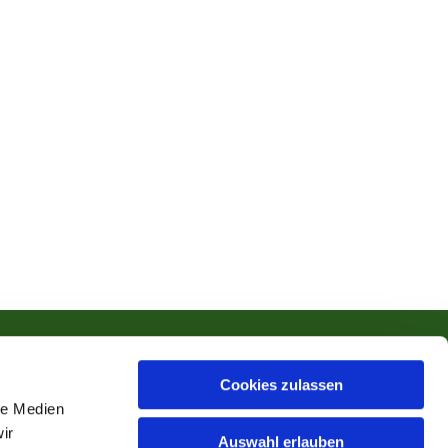
Cookies zulassen
le Medien
ir
Auswahl erlauben