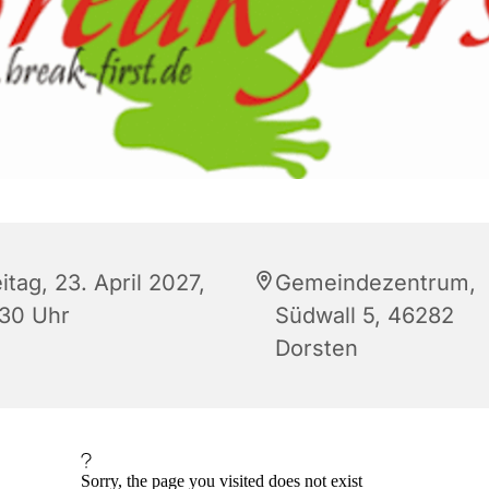
itag, 23. April 2027,
Gemeindezentrum,
:30 Uhr
Südwall 5, 46282
Dorsten