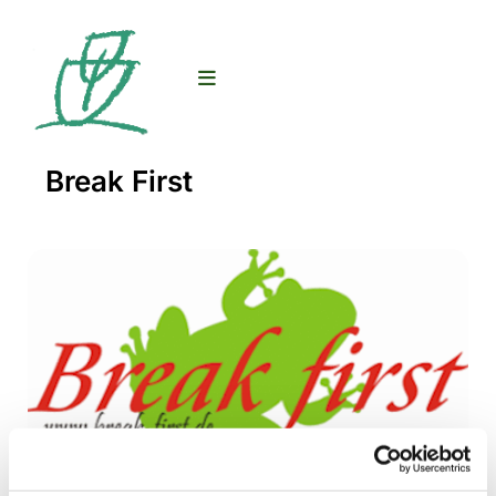
Break First