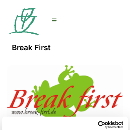
Break First