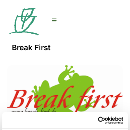
Break First