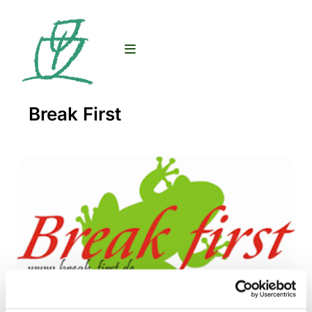
Break First