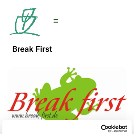
Break First