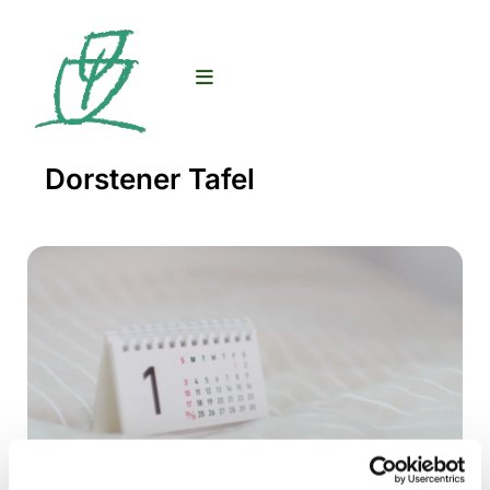
Dorstener Tafel