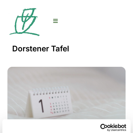
Dorstener Tafel