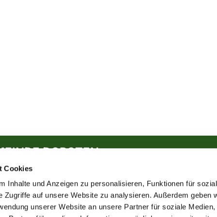
MEINDE DORSTEN
t Cookies
 Inhalte und Anzeigen zu personalisieren, Funktionen für sozia
e Zugriffe auf unsere Website zu analysieren. Außerdem geben w
rwendung unserer Website an unsere Partner für soziale Medien