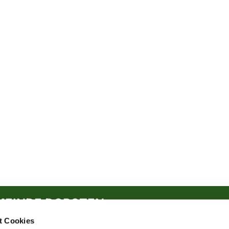
MEINDE DORSTEN
t Cookies