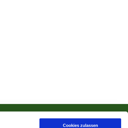
Cookies zulassen