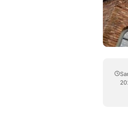
Sa
20