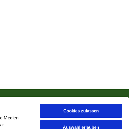
Cookies zulassen
le Medien
ir
Auswahl erlauben