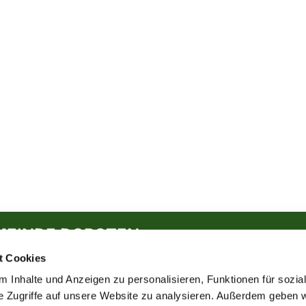
MEINDE DORSTEN
t Cookies
 Inhalte und Anzeigen zu personalisieren, Funktionen für sozia
e Zugriffe auf unsere Website zu analysieren. Außerdem geben w