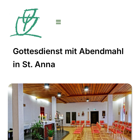
Gottesdienst mit Abendmahl
in St. Anna