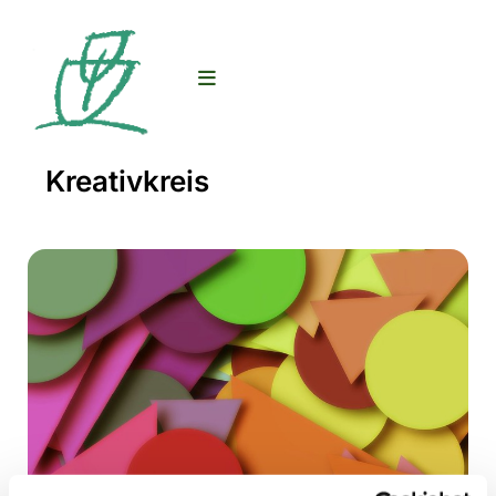
Kreativkreis