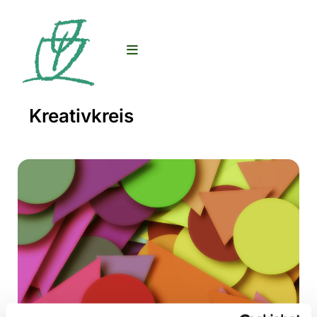
Kreativkreis