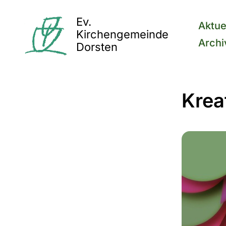
Ev.
Aktue
Kirchengemeinde
Archi
Dorsten
Krea