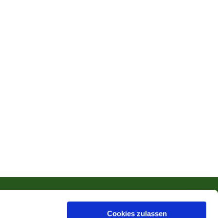
Cookies zulassen