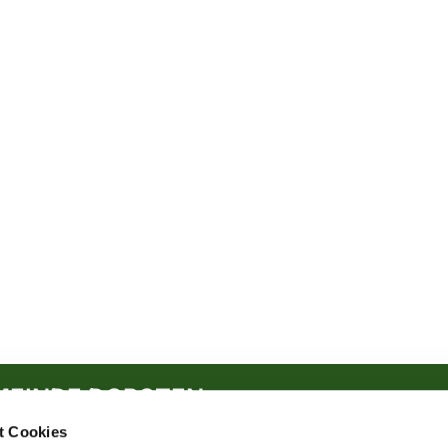
MEINDE DORSTEN
t Cookies