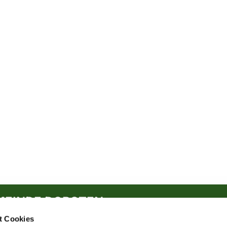
MEINDE DORSTEN
t Cookies