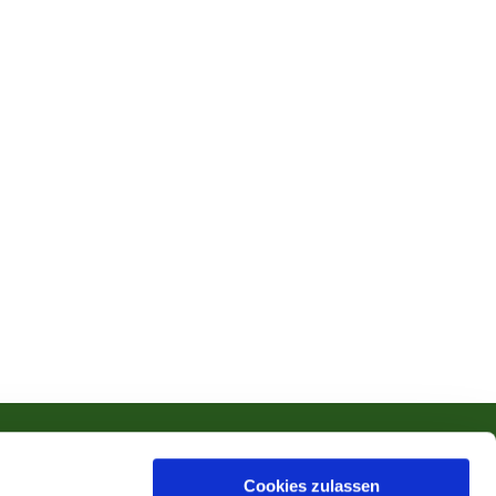
Cookies zulassen